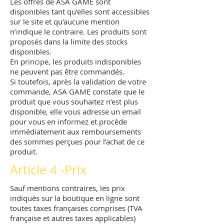
Les offres de ASA GAME sont
disponibles tant qu’elles sont accessibles
sur le site et qu’aucune mention
n’indique le contraire. Les produits sont
proposés dans la limite des stocks
disponibles.
En principe, les produits indisponibles
ne peuvent pas être commandés.
Si toutefois, après la validation de votre
commande, ASA GAME constate que le
produit que vous souhaitez n’est plus
disponible, elle vous adresse un email
pour vous en informez et procède
immédiatement aux remboursements
des sommes perçues pour l’achat de ce
produit.
Article 4 -Prix
Sauf mentions contraires, les prix
indiqués sur la boutique en ligne sont
toutes taxes françaises comprises (TVA
française et autres taxes applicables)