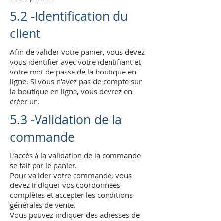
5.2 -Identification du
client
Afin de valider votre panier, vous devez
vous identifier avec votre identifiant et
votre mot de passe de la boutique en
ligne. Si vous n’avez pas de compte sur
la boutique en ligne, vous devrez en
créer un.
5.3 -Validation de la
commande
L’accès à la validation de la commande
se fait par le panier.
Pour valider votre commande, vous
devez indiquer vos coordonnées
complètes et accepter les conditions
générales de vente.
Vous pouvez indiquer des adresses de