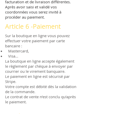
facturation et de livraison différentes.
Après avoir saisi et validé vos
coordonnées vous serez invité à
procéder au paiement.
Article 6 -Paiement
Sur la boutique en ligne vous pouvez
effectuer votre paiement par carte
bancaire :
Mastercard,
Visa…
La boutique en ligne accepte également
le règlement par chèque à envoyer par
courrier ou le virement banquaire.
Le paiement en ligne est sécurisé par
Stripe.
Votre compte est débité dès la validation
de la commande.
Le contrat de vente n’est conclu qu’après
le paiement.