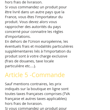
hors frais de livraison.
Si vous commandez un produit pour
être livré dans un autre pays que la
France, vous êtes l’importateur du
produit. Vous devez alors vous
rapprocher des autorités du pays
concerné pour connaitre les règles
d’importations.
En dehors de l’Union européenne, les
éventuels frais et modalités particulières
supplémentaires liés à l’importation du
produit sont à votre charge exclusive
(frais de douanes, taxe locale
particulière etc.…).
Article 5 -Commande
Sauf mentions contraires, les prix
indiqués sur la boutique en ligne sont
toutes taxes françaises comprises (TVA
française et autres taxes applicables)
hors frais de livraison.
Si vous commandez un produit pour