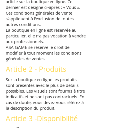
article sur la boutique en ligne. Ce
dernier est désigné ci-après : « Vous ».
Ces conditions générales de vente
s’appliquent à l’exclusion de toutes
autres conditions.
La boutique en ligne est réservée au
particulier, elle n’a pas vocation à vendre
aux professionnels.
ASA GAME se réserve le droit de
modifier à tout moment les conditions
générales de ventes.
Article 2 - Produits
Sur la boutique en ligne les produits
sont présentés avec le plus de détails
possibles. Les visuels sont fournis à titre
indicatifs et ne sont pas contractuels. En
cas de doute, vous devez vous référez à
la description du produit.
Article 3 -Disponibilité