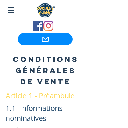
Conditions
GénéralES
de Vente
Article 1 - Préambule
1.1 -Informations
nominatives