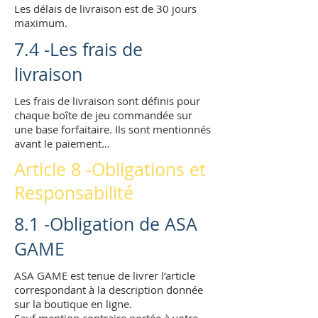
Les délais de livraison est de 30 jours
maximum.
7.4 -Les frais de
livraison
Les frais de livraison sont définis pour
chaque boîte de jeu commandée sur
une base forfaitaire. Ils sont mentionnés
avant le paiement…
Article 8 -Obligations et
Responsabilité
8.1 -Obligation de ASA
GAME
ASA GAME est tenue de livrer l’article
correspondant à la description donnée
sur la boutique en ligne.