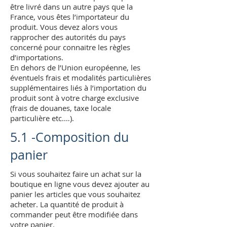
être livré dans un autre pays que la
France, vous êtes l’importateur du
produit. Vous devez alors vous
rapprocher des autorités du pays
concerné pour connaitre les règles
d’importations.
En dehors de l’Union européenne, les
éventuels frais et modalités particulières
supplémentaires liés à l’importation du
produit sont à votre charge exclusive
(frais de douanes, taxe locale
particulière etc.…).
5.1 -Composition du
panier
Si vous souhaitez faire un achat sur la
boutique en ligne vous devez ajouter au
panier les articles que vous souhaitez
acheter. La quantité de produit à
commander peut être modifiée dans
votre panier.