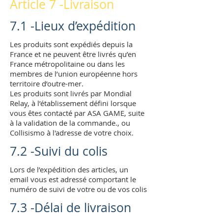
Article 7 -Livraison
7.1 -Lieux d’expédition
Les produits sont expédiés depuis la
France et ne peuvent être livrés qu’en
France métropolitaine ou dans les
membres de l’union européenne hors
territoire d’outre-mer.
Les produits sont livrés par Mondial
Relay, à l’établissement défini lorsque
vous êtes contacté par ASA GAME, suite
à la validation de la commande., ou
Collisismo à l'adresse de votre choix.
7.2 -Suivi du colis
Lors de l’expédition des articles, un
email vous est adressé comportant le
numéro de suivi de votre ou de vos colis
7.3 -Délai de livraison