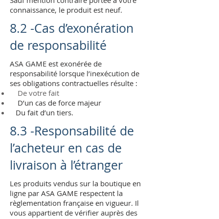
Sauf mention contraire portée à votre
connaissance, le produit est neuf.
8.2 -Cas d’exonération
de responsabilité
ASA GAME est exonérée de
responsabilité lorsque l’inexécution de
ses obligations contractuelles résulte :
De votre fait
D’un cas de force majeur
Du fait d’un tiers.
8.3 -Responsabilité de
l’acheteur en cas de
livraison à l’étranger
Les produits vendus sur la boutique en
ligne par ASA GAME respectent la
règlementation française en vigueur. Il
vous appartient de vérifier auprès des