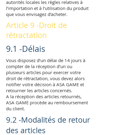
autorités locales les règles relatives à
l’importation et à l’utilisation du produit
que vous envisagez d’acheter.
Article 9 -Droit de
rétractation
9.1 -Délais
Vous disposez d’un délai de 14 jours à
compter de la réception d’un ou
plusieurs articles pour exercer votre
droit de rétractation, vous devez alors
notifier votre décision à ASA GAME et
retourner les articles concernés.
A la réception des articles retournés,
ASA GAME procède au remboursement
du client.
9.2 -Modalités de retour
des articles